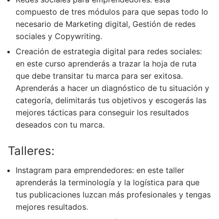
compuesto de tres módulos para que sepas todo lo
necesario de Marketing digital, Gestión de redes
sociales y Copywriting.
Creación de estrategia digital para redes sociales:
en este curso aprenderás a trazar la hoja de ruta
que debe transitar tu marca para ser exitosa.
Aprenderás a hacer un diagnóstico de tu situación y
categoría, delimitarás tus objetivos y escogerás las
mejores tácticas para conseguir los resultados
deseados con tu marca.
Talleres:
Instagram para emprendedores: en este taller
aprenderás la terminología y la logística para que
tus publicaciones luzcan más profesionales y tengas
mejores resultados.