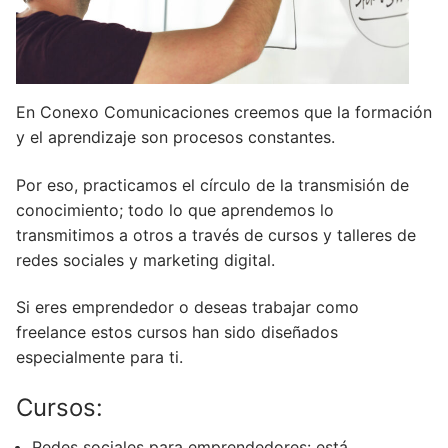
En Conexo Comunicaciones creemos que la formación
y el aprendizaje son procesos constantes.
Por eso, practicamos el círculo de la transmisión de
conocimiento; todo lo que aprendemos lo
transmitimos a otros a través de cursos y talleres de
redes sociales y marketing digital.
Si eres emprendedor o deseas trabajar como
freelance estos cursos han sido diseñados
especialmente para ti.
Cursos:
Redes sociales para emprendedores: está