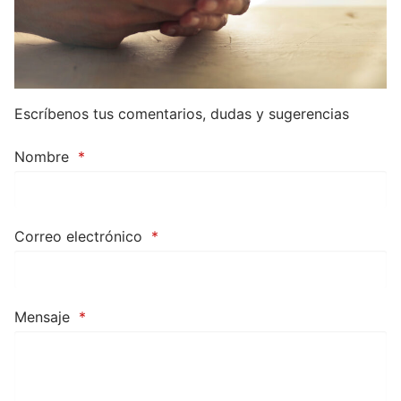
Escríbenos tus comentarios, dudas y sugerencias
Nombre
*
Correo electrónico
*
Mensaje
*